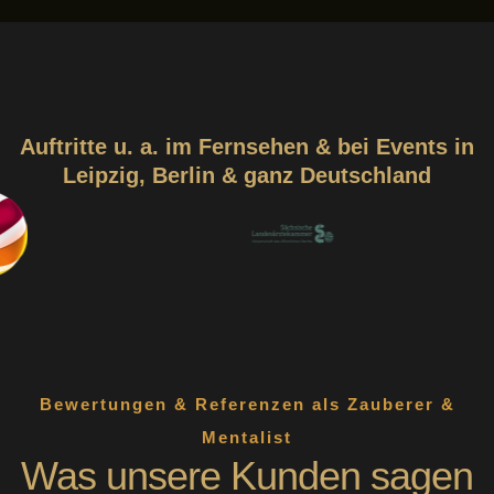
Auftritte u. a. im Fernsehen & bei Events in
Leipzig, Berlin & ganz Deutschland
Bewertungen & Referenzen als Zauberer &
Mentalist
Was unsere Kunden sagen