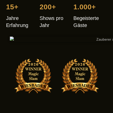
15
+
200
+
1.000
+
Jahre
Shows pro
Begeisterte
Erfahrung
Jahr
Gäste