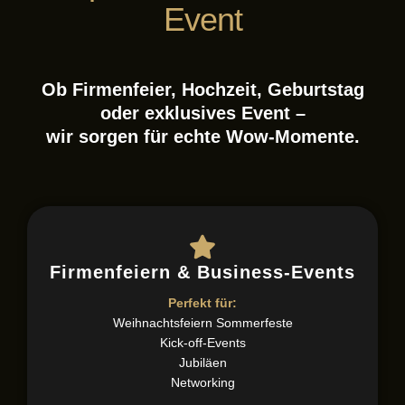
Event
Ob Firmenfeier, Hochzeit, Geburtstag
oder exklusives Event –
wir sorgen für echte Wow-Momente.
Firmenfeiern & Business-Events
Perfekt für:
Weihnachtsfeiern Sommerfeste
Kick-off-Events
Jubiläen
Networking