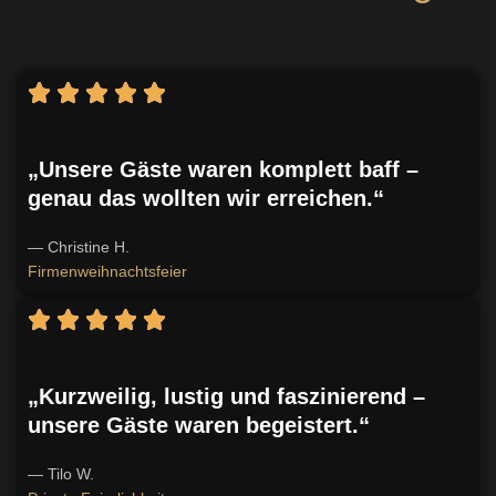
„Unsere Gäste waren komplett baff –
genau das wollten wir erreichen.“
— Christine H.
Firmenweihnachtsfeier
„Kurzweilig, lustig und faszinierend –
unsere Gäste waren begeistert.“
— Tilo W.