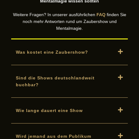
Mentalmagie wissen sollten
Weitere Fragen? In unserer ausführlichen
FAQ
finden Sie
noch mehr Antworten rund um Zaubershow und
Mentalmagie.
Was kostet eine Zaubershow?
Sind die Shows deutschlandweit
buchbar?
Wie lange dauert eine Show
Wird jemand aus dem Publikum