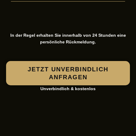
In der Regel erhalten Sie innerhalb von 24 Stunden eine
persönliche Rückmeldung.
JETZT UNVERBINDLICH
ANFRAGEN
Unverbindlich & kostenlos