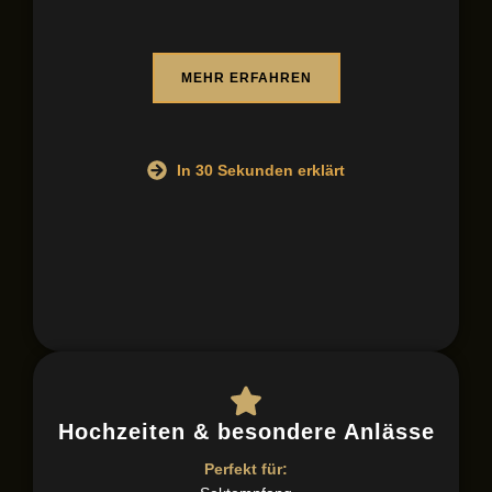
MEHR ERFAHREN
In 30 Sekunden erklärt
Hochzeiten & besondere Anlässe
Perfekt für: