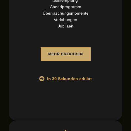
Sektempfang
Abendprogramm
Überraschungsmomente
Verlobungen
Jubiläen
MEHR ERFAHREN
In 30 Sekunden erklärt