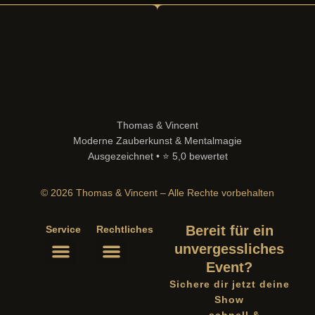
Thomas & Vincent
Moderne Zauberkunst & Mentalmagie
Ausgezeichnet • ⭐ 5,0 bewertet
© 2026 Thomas & Vincent – Alle Rechte vorbehalten
Bereit für ein
Service
Rechtliches
unvergessliches
Event?
Sichere dir jetzt deine
Show