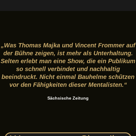
„Was Thomas Majka und Vincent Frommer auf
der Bühne zeigen, ist mehr als Unterhaltung.
Selten erlebt man eine Show, die ein Publikum
so schnell verbindet und nachhaltig
beeindruckt. Nicht einmal Bauhelme schützen
vor den Fähigkeiten dieser Mentalisten.“
Sächsische Zeitung