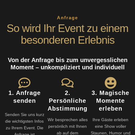
Anfrage
So wird Ihr Event zu einem
besonderen Erlebnis
Von der Anfrage bis zum unvergesslichen
Moment – unkompliziert und individuell
1. Anfrage
2.
3. Magische
senden
Persönliche
Momente
Abstimmung
erleben
Senden Sie uns kurz
Wir besprechen alles
Ihre Gäste erleben
die wichtigsten Infos
persönlich mit Ihnen
eine Show voller
zu Ihrem Event. Die
ab auf dem
Staunen, Humor und
Anfrage ist