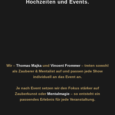
Hochzeiten und Events.
Wir –
Thomas Majka
und
Vincent Frommer
– treten sowohl
als Zauberer & Mentalist auf und passen jede Show
individuell an das Event an.
Je nach Event setzen wir den Fokus stärker auf
Zauberkunst oder
Mentalmagie
– so entsteht ein
passendes Erlebnis für jede Veranstaltung.