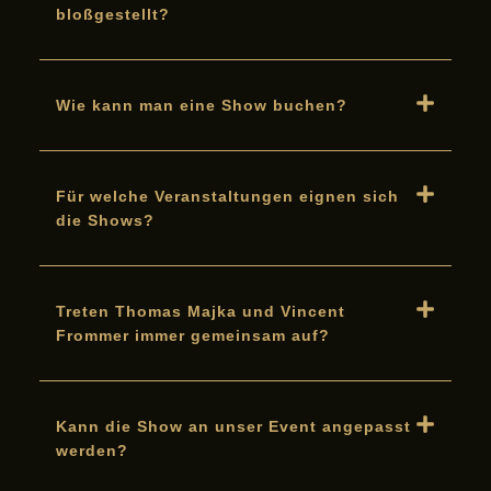
bloßgestellt?
Wie kann man eine Show buchen?
Für welche Veranstaltungen eignen sich
die Shows?
Treten Thomas Majka und Vincent
Frommer immer gemeinsam auf?
Kann die Show an unser Event angepasst
werden?