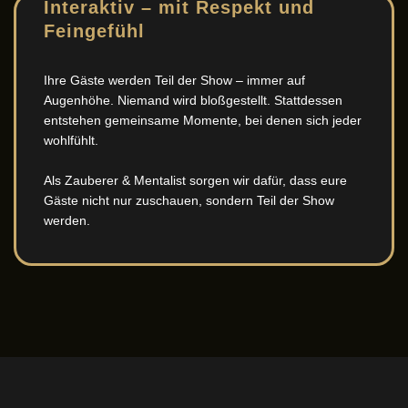
Interaktiv – mit Respekt und
Feingefühl
Ihre Gäste werden Teil der Show – immer auf
Augenhöhe. Niemand wird bloßgestellt. Stattdessen
entstehen gemeinsame Momente, bei denen sich jeder
wohlfühlt.
Als Zauberer & Mentalist sorgen wir dafür, dass eure
Gäste nicht nur zuschauen, sondern Teil der Show
werden.