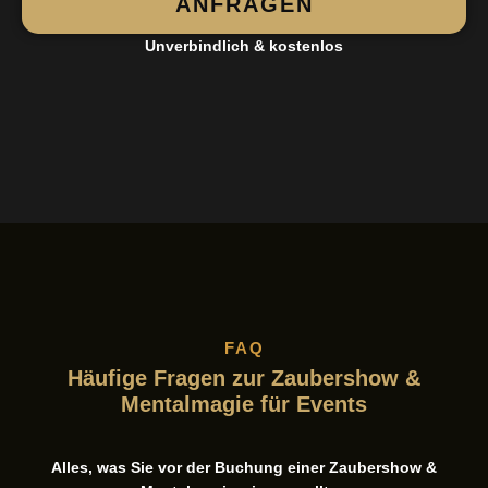
ANFRAGEN
Unverbindlich & kostenlos
FAQ
Häufige Fragen zur Zaubershow &
Mentalmagie für Events
Alles, was Sie vor der Buchung einer Zaubershow &