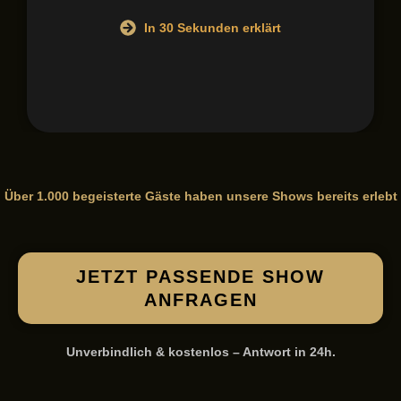
In 30 Sekunden erklärt
Über 1.000 begeisterte Gäste haben unsere Shows bereits erlebt
JETZT PASSENDE SHOW
ANFRAGEN
Unverbindlich & kostenlos – Antwort in 24h.