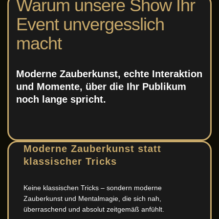
Warum unsere Show Ihr
Event unvergesslich
macht
Moderne Zauberkunst, echte Interaktion
und Momente, über die Ihr Publikum
noch lange spricht.
Moderne Zauberkunst statt
klassischer Tricks
Keine klassischen Tricks – sondern moderne
Zauberkunst und Mentalmagie, die sich nah,
überraschend und absolut zeitgemäß anfühlt.