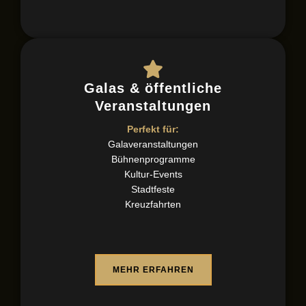
Galas & öffentliche
Veranstaltungen
Perfekt für:
Galaveranstaltungen
Bühnenprogramme
Kultur-Events
Stadtfeste
Kreuzfahrten
MEHR ERFAHREN