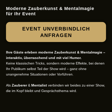
Moderne Zauberkunst & Mentalmagie
für Ihr Event
EVENT UNVERBINDLICH
ANFRAGEN
Ihre Gäste erleben moderne Zauberkunst & Mentalmagie –
interaktiv, überraschend und mit viel Humor.
Keine klassischen Tricks, sondern moderne Effekte, bei denen
Ihr Publikum selbst Teil der Show wird – ganz ohne
unangenehme Situationen oder Vorführen.
Als
Zauberer
&
Mentalist
verbinden wir beides zu einer Show,
die im Kopf bleibt und Gesprächsthema wird.