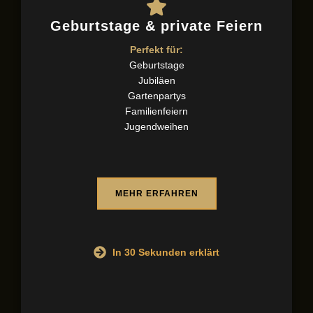
Geburtstage & private Feiern
Perfekt für:
Geburtstage
Jubiläen
Gartenpartys
Familienfeiern
Jugendweihen
MEHR ERFAHREN
In 30 Sekunden erklärt