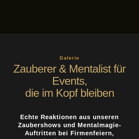
Galerie
Zauberer & Mentalist für
Events,
die im Kopf bleiben
Echte Reaktionen aus unseren
Zaubershows und Mentalmagie-
Auftritten bei Firmenfeiern,