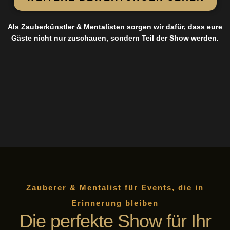
Als Zauberkünstler & Mentalisten sorgen wir dafür, dass eure
Gäste nicht nur zuschauen, sondern Teil der Show werden.
Zauberer & Mentalist für Events, die in
Erinnerung bleiben
Die perfekte Show für Ihr