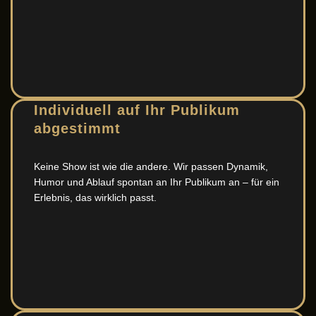
Individuell auf Ihr Publikum
abgestimmt
Keine Show ist wie die andere. Wir passen Dynamik,
Humor und Ablauf spontan an Ihr Publikum an – für ein
Erlebnis, das wirklich passt.